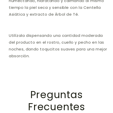
humectando, hidratando y calmando al mismo
tiempo la piel seca y sensible con la Centella
Asiática y extracto de Árbol de Té.
Utilízala dispensando una cantidad moderada
del producto en el rostro, cuello y pecho en las
noches, dando toqucitos suaves para una mejor
absorción.
Preguntas
Frecuentes