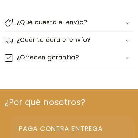
¿Qué cuesta el envío?
¿Cuánto dura el envío?
¿Ofrecen garantía?
¿Por qué nosotros?
PAGA CONTRA ENTREGA