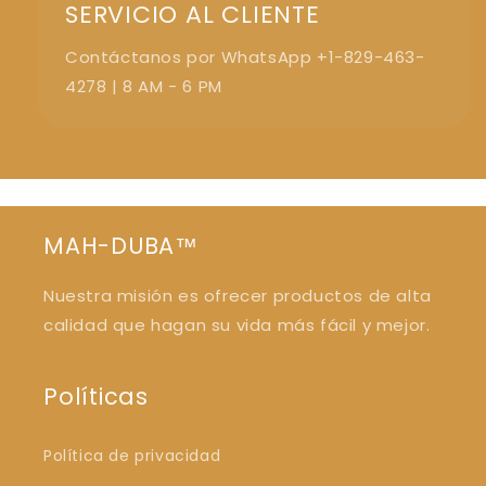
SERVICIO AL CLIENTE
Contáctanos por WhatsApp +1-829-463-
4278 | 8 AM - 6 PM
MAH-DUBA™
Nuestra misión es ofrecer productos de alta
calidad que hagan su vida más fácil y mejor.
Políticas
Política de privacidad