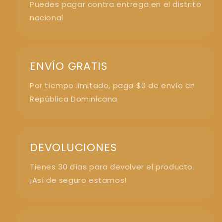
Puedes pagar contra entrega en el distrito
nacional
ENVÍO GRATIS
Por tiempo limitado, paga $0 de envío en
República Dominicana
DEVOLUCIONES
Tienes 30 días para devolver el producto.
¡Así de seguro estamos!