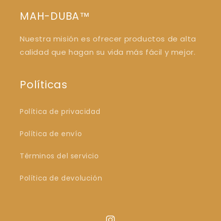
MAH-DUBA™
Nuestra misión es ofrecer productos de alta
calidad que hagan su vida más fácil y mejor.
Políticas
Política de privacidad
Política de envío
Términos del servicio
Política de devolución